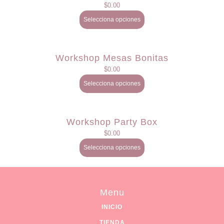
$
0.00
Selecciona opciones
Workshop Mesas Bonitas
$
0.00
Selecciona opciones
Workshop Party Box
$
0.00
Selecciona opciones
Menu
INICIO
TIENDA