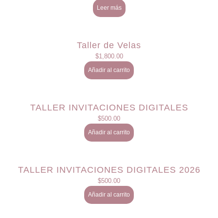
Leer más
Taller de Velas
$
1,800.00
Añadir al carrito
TALLER INVITACIONES DIGITALES
$
500.00
Añadir al carrito
TALLER INVITACIONES DIGITALES 2026
$
500.00
Añadir al carrito