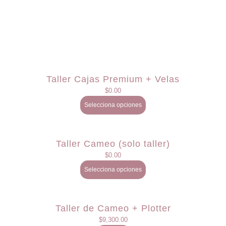
Taller Cajas Premium + Velas
$
0.00
Selecciona opciones
Taller Cameo (solo taller)
$
0.00
Selecciona opciones
Taller de Cameo + Plotter
$
9,300.00