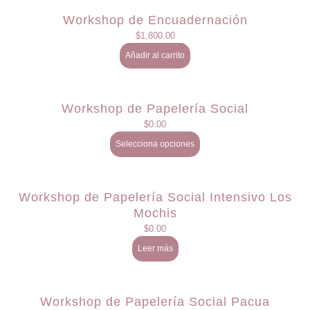
Workshop de Encuadernación
$
1,800.00
Añadir al carrito
Workshop de Papelería Social
$
0.00
Selecciona opciones
Workshop de Papelería Social Intensivo Los
Mochis
$
0.00
Leer más
Workshop de Papelería Social Pacua