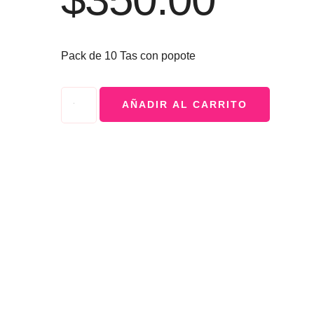
Pack de 10 Tas con popote
AÑADIR AL CARRITO