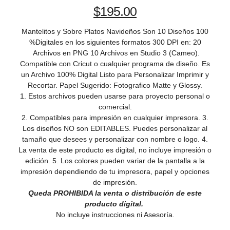
$
195.00
Mantelitos y Sobre Platos Navideños Son 10 Diseños 100
%Digitales en los siguientes formatos 300 DPI en: 20
Archivos en PNG 10 Archivos en Studio 3 (Cameo).
Compatible con Cricut o cualquier programa de diseño. Es
un Archivo 100% Digital Listo para Personalizar Imprimir y
Recortar. Papel Sugerido: Fotografico Matte y Glossy.
1. Estos archivos pueden usarse para proyecto personal o
comercial.
2. Compatibles para impresión en cualquier impresora. 3.
Los diseños NO son EDITABLES. Puedes personalizar al
tamaño que desees y personalizar con nombre o logo. 4.
La venta de este producto es digital, no incluye impresión o
edición. 5. Los colores pueden variar de la pantalla a la
impresión dependiendo de tu impresora, papel y opciones
de impresión.
Queda PROHIBIDA la venta o distribución de este
producto digital.
No incluye instrucciones ni Asesoría.