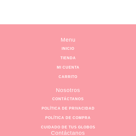
Menu
INICIO
TIENDA
MI CUENTA
CARRITO
Nosotros
CONTÁCTANOS
POLÍTICA DE PRIVACIDAD
POLÍTICA DE COMPRA
CUIDADO DE TUS GLOBOS
Contáctanos