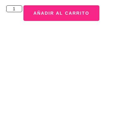
AÑADIR AL CARRITO