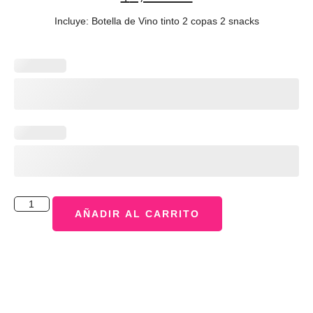
Incluye: Botella de Vino tinto 2 copas 2 snacks
AÑADIR AL CARRITO