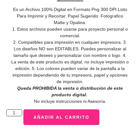
Es un Archivo 100% Digital en Formato Png 300 DPI Listo
Para Imprimir y Recortar. Papel Sugerido: Fotografico
Matte y Opalina.
1. Estos archivos pueden usarse para proyecto personal o
comercial.
2. Compatibles para impresión en cualquier impresora. 3.
Los diseños NO son EDITABLES. Puedes personalizar al
tamaño que desees y personalizar con nombre o logo. 4.
La venta de este producto es digital, no incluye impresión o
edición. 5. Los colores pueden variar de la pantalla a la
impresión dependiendo de tu impresora, papel y opciones
de impresión.
Queda PROHIBIDA la venta o distribución de este
producto digital.
No incluye instrucciones ni Asesoría.
AÑADIR AL CARRITO